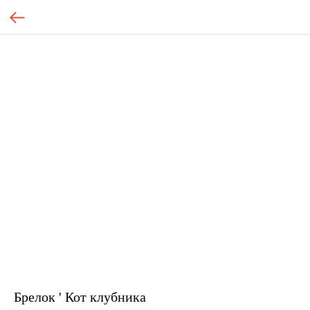
Брелок ' Кот клубника