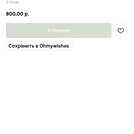
STRAW
800,00
р.
В корзину
Сохранить в Ohmywishes