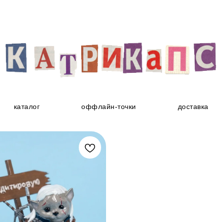
каталог
оффлайн-точки
доставка